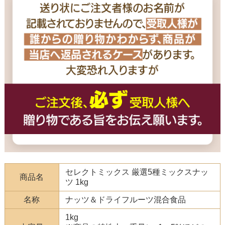
セレクトミックス 厳選5種ミックスナッ
商品名
ツ 1kg
名称
ナッツ＆ドライフルーツ混合食品
1kg