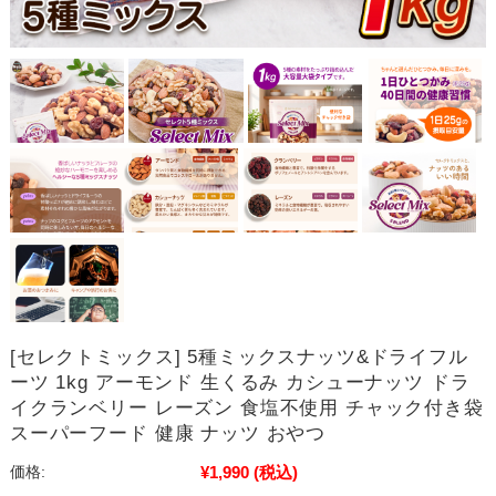
[セレクトミックス] 5種ミックスナッツ&ドライフル
ーツ 1kg アーモンド 生くるみ カシューナッツ ドラ
イクランベリー レーズン 食塩不使用 チャック付き袋
スーパーフード 健康 ナッツ おやつ
¥1,990
(税込)
価格: