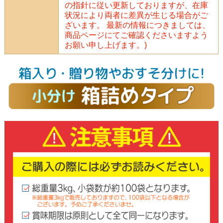
の指針に従い更新しておりますが、在庫
状況により両者に差異が生じる場合がご
ざいます。 最新の情報につきましては、
商品ページにてご確認くださいますよう
お願い申し上げます。)