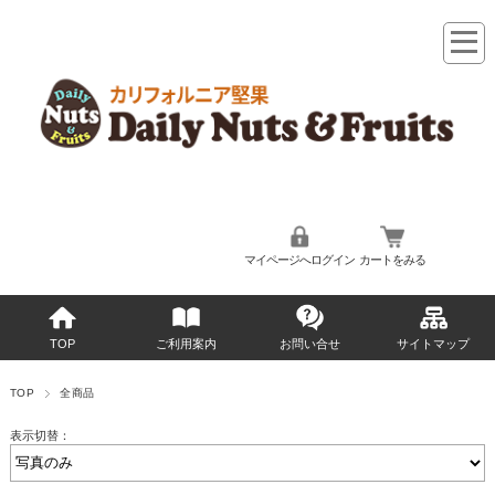
マイページへログイン
カートをみる
TOP
ご利用案内
お問い合せ
サイトマップ
TOP
全商品
表示切替：